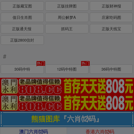
正版藏宝图
正版挂牌图
正版财神报
值日生肖图
周公解梦A
庄家吃码图
正版通天报
抓码王
正版天线宝
正版2800信封
#
30码中特
12码中特图
36码中特图
熊猫图库
『六肖⑿码』
澳门六肖⑿码
香港六肖⑿码