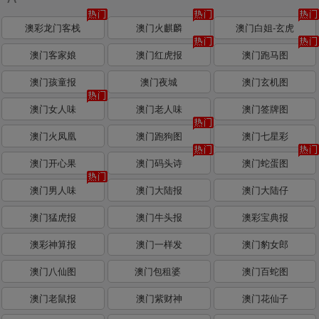
澳彩龙门客栈
澳门火麒麟
澳门白姐-玄虎
澳门客家娘
澳门红虎报
澳门跑马图
澳门孩童报
澳门夜城
澳门玄机图
澳门女人味
澳门老人味
澳门签牌图
澳门火凤凰
澳门跑狗图
澳门七星彩
澳门开心果
澳门码头诗
澳门蛇蛋图
澳门男人味
澳门大陆报
澳门大陆仔
澳门猛虎报
澳门牛头报
澳彩宝典报
澳彩神算报
澳门一样发
澳门豹女郎
澳门八仙图
澳门包租婆
澳门百蛇图
澳门老鼠报
澳门紫财神
澳门花仙子