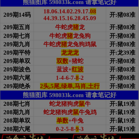
熊猫图库 598033k.com 请拿笔记好
18.06.14.02.29.17.
08
209期14码
开:猪08准
44.39.15.16.28.45.09
209期五肖
牛蛇虎
猪
龙
开:猪08准
209期七肖
牛蛇虎
猪
龙兔狗
开:猪08准
209期九肖
牛蛇虎
猪
龙兔狗鸡鼠
开:猪08准
209期平特
龙龙龙
开:龙39准
209期单双
双数
+猪蛇
开:猪08准
209期波色
蓝波+
红波
开:猪08准
209期
六尾
1-4-6-7-
8
-2
开:猪08准
209期绝杀
2头,5尾,绿单,马肖,土行
开:猪08准
熊猫图库 598033k.com 请拿笔记好
208期七肖
蛇龙猪狗虎
鼠
牛
开:鼠19准
208期九肖
蛇龙猪狗虎
鼠
牛兔鸡
开:鼠19准
208期单双
单数
+牛兔
开:鼠19准
208期
六尾
0-2-5-8-
9
-3
开:鼠19准