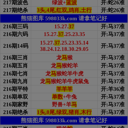
217期波色
绿波+
蓝波
开:蛇26准
217期绝杀
3头,4尾,红双,鸡肖,土行
开:蛇26准
熊猫图库 598033k.com 请拿笔记好
216期三码
15.27.
37
开:马37准
216期六码
15.27.
37
.25.23.35
开:马37准
15.27.
37
.25.23.35.14
216期14码
开:马37准
38.24.12.18.30.29.05
216期三肖
龙
马
猴
开:马37准
216期五肖
龙
马
猴蛇羊
开:马37准
216期七肖
龙
马
猴蛇羊牛虎
开:马37准
216期九肖
龙
马
猴蛇羊牛虎鼠兔
开:马37准
216期平特
羊羊羊
开:羊36准
216期单双
单数
+牛兔
开:马37准
216期家野
野兽+羊
马
开:马37准
216期绝杀
1头,0尾,绿双,猪肖,木行
开:马37准
熊猫图库 598033k.com 请拿笔记好