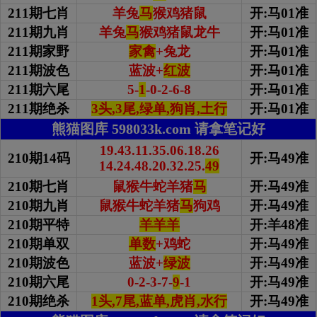
211期七肖
羊兔
马
猴鸡猪鼠
开:马01准
211期九肖
羊兔
马
猴鸡猪鼠龙牛
开:马01准
211期家野
家禽
+兔龙
开:马01准
211期波色
蓝波+
红波
开:马01准
211期
六尾
5-
1
-0-2-6-8
开:马01准
211期绝杀
3头,3尾,绿单,狗肖,土行
开:马01准
熊猫图库 598033k.com 请拿笔记好
19.43.11.35.06.18.26
210期14码
开:马49准
14.24.48.20.32.25.
49
210期七肖
鼠猴牛蛇羊猪
马
开:马49准
210期九肖
鼠猴牛蛇羊猪
马
狗鸡
开:马49准
210期平特
羊羊羊
开:羊48准
210期单双
单数
+鸡蛇
开:马49准
210期波色
蓝波+
绿波
开:马49准
210期
六尾
0-2-3-7-
9
-1
开:马49准
210期绝杀
1头,7尾,蓝单,虎肖,水行
开:马49准