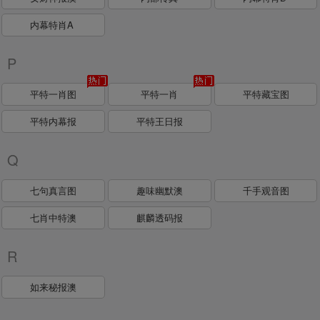
内幕特肖A
P
平特一肖图
平特一肖
平特藏宝图
平特内幕报
平特王日报
Q
七句真言图
趣味幽默澳
千手观音图
七肖中特澳
麒麟透码报
R
如来秘报澳