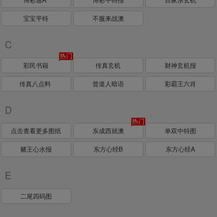
宝宝平特
不服来战澳
C
彩民书籍
传真玄机
财神玄机报
传真八点料
曾道人暗语
彩霸王六肖
D
点击查看更多图纸
东成西就澳
单双中特图
赌王心水报
东方心经B
东方心经A
E
二尾四码图