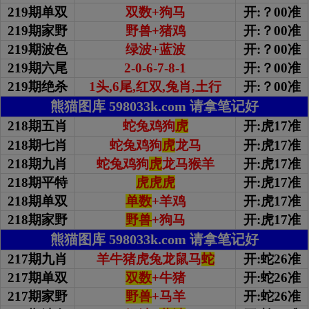
219期单双
双数+狗马
开:？00准
219期家野
野兽+猪鸡
开:？00准
219期波色
绿波+蓝波
开:？00准
219期
六尾
2-0-6-7-8-1
开:？00准
219期绝杀
1头,6尾,红双,兔肖,土行
开:？00准
熊猫图库 598033k.com 请拿笔记好
218期五肖
蛇兔鸡狗
虎
开:虎17准
218期七肖
蛇兔鸡狗
虎
龙马
开:虎17准
218期九肖
蛇兔鸡狗
虎
龙马猴羊
开:虎17准
218期平特
虎虎虎
开:虎17准
218期单双
单数
+羊鸡
开:虎17准
218期家野
野兽
+狗马
开:虎17准
熊猫图库 598033k.com 请拿笔记好
217期九肖
羊牛猪虎兔龙鼠马
蛇
开:蛇26准
217期单双
双数
+牛猪
开:蛇26准
217期家野
野兽
+马羊
开:蛇26准