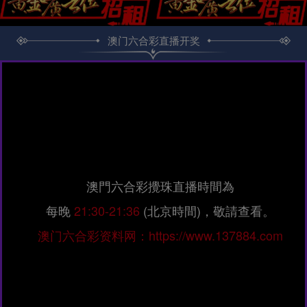
澳门六合彩直播开奖
澳門六合彩攪珠直播時間為
每晚
21:30-21:36
(北京時間)，敬請查看。
澳门六合彩资料网：https://www.137884.com