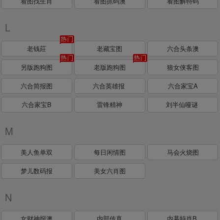
看图找生肖
看图抓码澳
看图解特码
L
老钱莊
老藏宝图
六合头条澳
另版跑狗图
老版跑狗图
狼女侠客图
六合简报图
六合英雄报
六合家宝A
六合家宝B
雷锋精神
刘半仙哑谜
M
美人鱼单双
每日闲情图
马会火烧图
梦儿数码报
美女六肖图
N
女财神报澳
内部传真
内幕特肖B