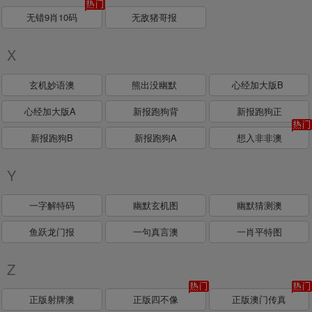
无错9肖10码
无敌猪哥报
X
玄机妙语澳
熊出没幽默
心经加大版B
心经加大版A
新报跑狗背
新报跑狗正
新报跑狗B
新报跑狗A
想入非非澳
Y
一字解特码
幽默玄机图
幽默猜测澳
鱼跃龙门报
一句真言澳
一肖平特图
Z
正版射牌澳
正版四不像
正版澳门传真