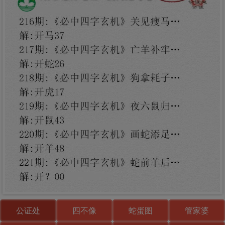
公证处
四不像
蛇蛋图
管家婆