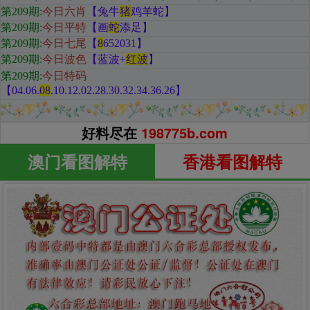
第209期
:
今日六肖
【兔牛
猪
鸡羊蛇
】
第209期:
今日平特
【画
蛇
添足
】
第209期:
今日七尾
【
8
652031
】
第209期:
今日波色
【蓝
波+
红波
】
第209期:
今日特码
【04.06.
08
.10.12.02.28.30.32.34.36.26
】
好料尽在
198775b.com
澳门看图解特
香港看图解特