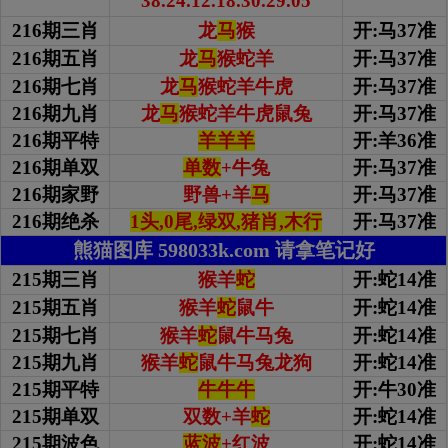
38.24.12.18.30.29.05
216期三肖
龙
马
猴
开:马37准
216期五肖
龙
马
猴蛇羊
开:马37准
216期七肖
龙
马
猴蛇羊牛虎
开:马37准
216期九肖
龙
马
猴蛇羊牛虎鼠兔
开:马37准
216期平特
羊羊羊
开:羊36准
216期单双
单数
+牛兔
开:马37准
216期家野
野兽+羊
马
开:马37准
216期绝杀
1头,0尾,绿双,猪肖,木行
开:马37准
熊猫图库 598033k.com 请拿笔记好
215期三肖
猴羊
蛇
开:蛇14准
215期五肖
猴羊
蛇
鼠牛
开:蛇14准
215期七肖
猴羊
蛇
鼠牛马兔
开:蛇14准
215期九肖
猴羊
蛇
鼠牛马兔龙狗
开:蛇14准
215期平特
牛牛牛
开:牛30准
215期单双
双数+羊
蛇
开:蛇14准
215期波色
蓝波
+红波
开:蛇14准