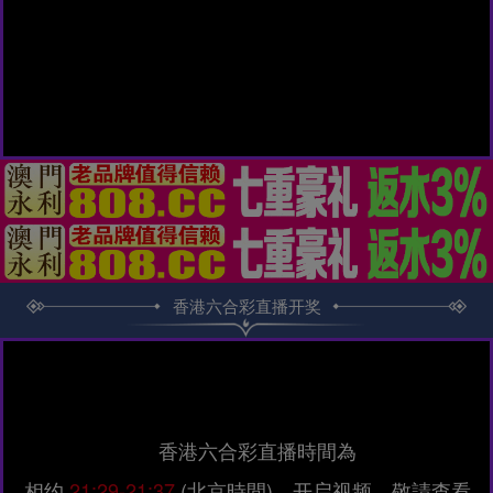
香港六合彩直播开奖
香港六合彩直播時間為
相约
21:29-21:37
(北京時間)，开启视频，敬請查看。