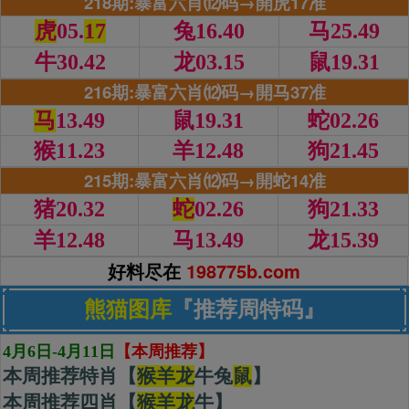
218期:暴富六肖⑿码→開虎17准
虎
05.
17
兔16.40
马25.49
牛30.42
龙03.15
鼠19.31
216期:暴富六肖⑿码→開马37准
马
13.49
鼠19.31
蛇02.26
猴11.23
羊12.48
狗21.45
215期:暴富六肖⑿码→開蛇14准
猪20.32
蛇
02.26
狗21.33
羊12.48
马13.49
龙15.39
好料尽在
198775b.com
熊猫图库
『推荐周特码』
4月6日-4月11日
【本周推荐】
本周推荐特肖【
猴羊龙
牛兔
鼠
】
本周推荐四肖【
猴
羊
龙
牛】