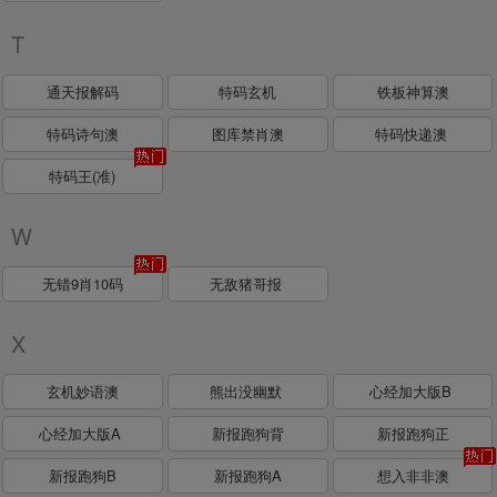
T
通天报解码
特码玄机
铁板神算澳
特码诗句澳
图库禁肖澳
特码快递澳
特码王(准)
W
无错9肖10码
无敌猪哥报
X
玄机妙语澳
熊出没幽默
心经加大版B
心经加大版A
新报跑狗背
新报跑狗正
新报跑狗B
新报跑狗A
想入非非澳