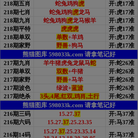
218期五肖
蛇兔鸡狗
虎
开:虎17准
218期七肖
蛇兔鸡狗
虎
龙马
开:虎17准
218期九肖
蛇兔鸡狗
虎
龙马猴羊
开:虎17准
218期平特
虎虎虎
开:虎17准
218期单双
单数
+羊鸡
开:虎17准
218期家野
野兽
+狗马
开:虎17准
熊猫图库 598033k.com 请拿笔记好
217期九肖
羊牛猪虎兔龙鼠马
蛇
开:蛇26准
217期单双
双数
+牛猪
开:蛇26准
217期家野
野兽
+马羊
开:蛇26准
217期波色
绿波+
蓝波
开:蛇26准
217期绝杀
3头,4尾,红双,鸡肖,土行
开:蛇26准
熊猫图库 598033k.com 请拿笔记好
216期三码
15.27.
37
开:马37准
216期六码
15.27.
37
.25.23.35
开:马37准
15.27.
37
.25.23.35.14
216期14码
开:马37准