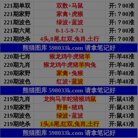
221期单双
双数+马鼠
开:？00准
221期家野
家禽+虎猴
开:？00准
221期波色
绿波+蓝波
开:？00准
221期
六尾
0-1-5-9-7-3
开:？00准
221期绝杀
4头,0尾,红双,兔肖,土行
开:？00准
熊猫图库 598033k.com 请拿笔记好
220期七肖
猴龙鸡牛虎猪
羊
开:羊48准
220期九肖
猴龙鸡牛虎猪
羊
狗兔
开:羊48准
220期家野
家禽
+兔猴
开:羊48准
220期波色
红波+
蓝波
开:羊48准
熊猫图库 598033k.com 请拿笔记好
219期九肖
龙狗马羊蛇猪猴鸡
鼠
开:鼠43准
219期家野
野兽
+猪鸡
开:鼠43准
219期波色
绿波
+蓝波
开:鼠43准
219期绝杀
1头,6尾,红双,兔肖,土行
开:鼠43准
熊猫图库 598033k.com 请拿笔记好