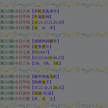
第215期
:
今日六肖
【羊
蛇
龙兔虎牛
】
第215期:
今日平特
【
牛
鬼
蛇
神
】
第215期:
今日平码
【
30
.21.23.25.26.28
】
第215期:
今日行数
【
水
、火、木
】
第213期
:
今日六肖
【虎猪狗鸡
猴
牛
】
第213期:
今日平特
【
龙
争
虎
斗
】
第213期:
今日七尾
【9
5
23017
】
第213期:
今日平码
【
02.03.04.
05
.06.25
】
第213期:
今日三头
【
2头、0头、
3头
】
第210期
:
今日六肖
【猴羊狗兔
马
蛇
】
第210期:
今日平特
【狗撵
兔
子
】
第210期:
今日平码
【
20.22.30.21.
40
.41
】
第210期:
今日波色
【
绿
波
+红波
】
第210期:
今日行数
【木
、
火
、土
】