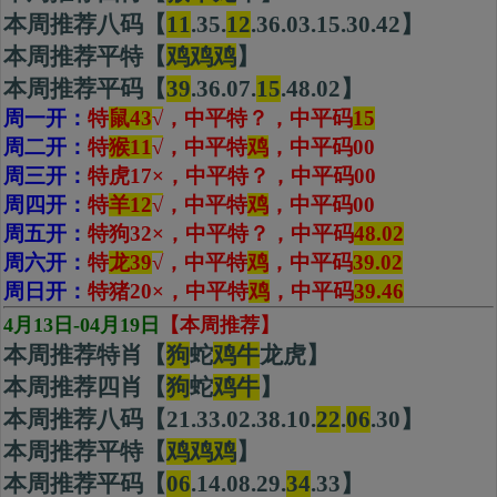
本周推荐八码【
11
.35.
12
.36.03.15.30.42】
本周推荐平特【
鸡鸡鸡
】
本周推荐平码【
39
.36.07.
15
.48.02】
周一开：
特
鼠43
√
，中平特？，
中平码
15
周二开：
特
猴11
√
，中平特
鸡
，
中平码00
周三开：
特虎17×，中平特？，
中平码00
周四开：
特
羊12
√
，中平特
鸡
，
中平码00
周五开：
特狗32×，中平特？，
中平码
48.02
周六开：
特
龙39
√
，中平特
鸡
，
中平码
39.02
周日开：
特猪20×，中平特
鸡
，中平码
39.46
4月13日-04月19日
【本周推荐】
本周推荐特肖【
狗
蛇
鸡牛
龙虎】
本周推荐四肖【
狗
蛇
鸡
牛
】
本周推荐八码【21.33.02.38.10.
22
.
06
.30】
本周推荐平特【
鸡鸡鸡
】
本周推荐平码【
06
.14.08.29.
34
.33】