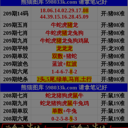
熊猫图库 598033k.com 请拿笔记好
18.06.14.02.29.17.
08
209期14码
开:猪08准
44.39.15.16.28.45.09
209期五肖
牛蛇虎
猪
龙
开:猪08准
209期七肖
牛蛇虎
猪
龙兔狗
开:猪08准
209期九肖
牛蛇虎
猪
龙兔狗鸡鼠
开:猪08准
209期平特
龙龙龙
开:龙39准
209期单双
双数
+猪蛇
开:猪08准
209期波色
蓝波+
红波
开:猪08准
209期
六尾
1-4-6-7-
8
-2
开:猪08准
209期绝杀
2头,5尾,绿单,马肖,土行
开:猪08准
熊猫图库 598033k.com 请拿笔记好
208期七肖
蛇龙猪狗虎
鼠
牛
开:鼠19准
208期九肖
蛇龙猪狗虎
鼠
牛兔鸡
开:鼠19准
208期单双
单数
+牛兔
开:鼠19准
208期
六尾
0-2-5-8-
9
-3
开:鼠19准