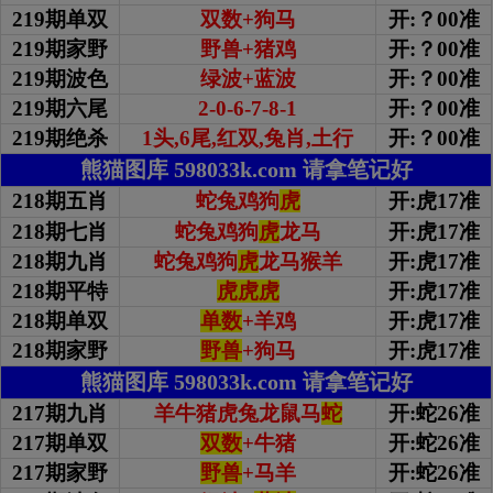
219期单双
双数+狗马
开:？00准
219期家野
野兽+猪鸡
开:？00准
219期波色
绿波+蓝波
开:？00准
219期
六尾
2-0-6-7-8-1
开:？00准
219期绝杀
1头,6尾,红双,兔肖,土行
开:？00准
熊猫图库 598033k.com 请拿笔记好
218期五肖
蛇兔鸡狗
虎
开:虎17准
218期七肖
蛇兔鸡狗
虎
龙马
开:虎17准
218期九肖
蛇兔鸡狗
虎
龙马猴羊
开:虎17准
218期平特
虎虎虎
开:虎17准
218期单双
单数
+羊鸡
开:虎17准
218期家野
野兽
+狗马
开:虎17准
熊猫图库 598033k.com 请拿笔记好
217期九肖
羊牛猪虎兔龙鼠马
蛇
开:蛇26准
217期单双
双数
+牛猪
开:蛇26准
217期家野
野兽
+马羊
开:蛇26准