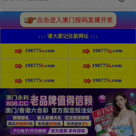
点击进入澳门报码直播开奖
↓↓↓ 请大家记住新网址 ↓↓↓
198775
a
.com
198775
g
.com
198775
b
.com
198775
k
.com
198775
c
.com
198775
t
.com