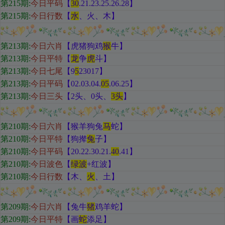
第215期:
今日平码
【
30
.21.23.25.26.28
】
第215期:
今日行数
【
水
、火、木
】
第213期
:
今日六肖
【虎猪狗鸡
猴
牛
】
第213期:
今日平特
【
龙
争
虎
斗
】
第213期:
今日七尾
【9
5
23017
】
第213期:
今日平码
【
02.03.04.
05
.06.25
】
第213期:
今日三头
【
2头、0头、
3头
】
第210期
:
今日六肖
【猴羊狗兔
马
蛇
】
第210期:
今日平特
【狗撵
兔
子
】
第210期:
今日平码
【
20.22.30.21.
40
.41
】
第210期:
今日波色
【
绿
波
+红波
】
第210期:
今日行数
【木
、
火
、土
】
第209期
:
今日六肖
【兔牛
猪
鸡羊蛇
】
第209期:
今日平特
【画
蛇
添足
】