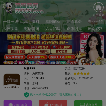
返回首页
一肖一码
高手资料
看图解析
前途算命
专业平特
今日头条
谜语特码
六肖⑿码
正版图库
评论资料
永利APP
类型：国产软件
授权：免费软件
星级：
大小：16.98MB
更新时间：2026.01.01
来源：永利
评分：9.9
环境：Android/iOS
已向本站押付1000万，请大家放心投注！
Android版
iPhone版
访问官网