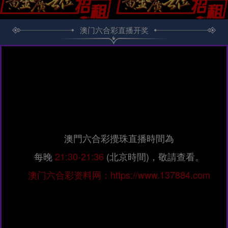
澳门六合彩直播开奖
澳門六合彩攪珠直播時間為
每晚
21:30-21:36
(北京時間)，敬請查看。
澳门六合彩资料网：https://www.137884.com