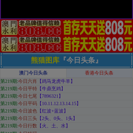
熊猫图库
『今日头条』
澳门今日头条
香港今日头条
第219期
:
今日六肖
【鸡马龙虎牛羊
】
第219期:
今日平特
【牛鼎烹鸡
】
第219期:
今日七尾
【7896321
】
第219期:
今日平码
【
10.11.12.13.14.15
】
第219期:
今日波色
【红
波+蓝波
】
第219期:
今日三头
【
2头、0头、1头
】
第219期:
今日行数
【火
、土、水
】