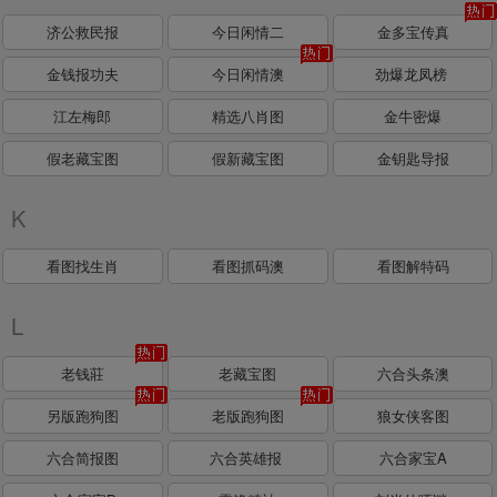
济公救民报
今日闲情二
金多宝传真
金钱报功夫
今日闲情澳
劲爆龙凤榜
江左梅郎
精选八肖图
金牛密爆
假老藏宝图
假新藏宝图
金钥匙导报
K
看图找生肖
看图抓码澳
看图解特码
L
老钱莊
老藏宝图
六合头条澳
另版跑狗图
老版跑狗图
狼女侠客图
六合简报图
六合英雄报
六合家宝A