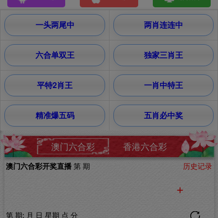
一头两尾中
两肖连连中
六合单双王
独家三肖王
平特2肖王
一肖中特王
精准爆五码
五肖必中奖
澳门六合彩
香港六合彩