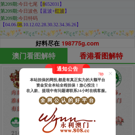
第209期:
今日七尾
【
8
652031
】
第209期:
今日波色
【蓝
波+
红波
】
第209期:
今日特码
【04.06.
08
.10.12.02.28.30.32.34.36.26
】
好料尽在
198775g.com
澳门看图解特
香港看图解特
通知公告
×
6秒
本站担保的网投,都是有真正实力的大额平台
资金安全本站全程担保！放心投注！
在入款、提现中有问题请联系24小时在线客服。
全
网
公
认
的
好
平
台