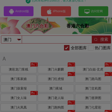
已向本站押付1000万，请大家放心投注！
Android版
iPhone版
访问官网
澳门六合彩
香港六合彩
搜索
全部图库
热门图库
A
澳彩龙门客栈
澳门火麒麟
澳门白姐-玄虎
澳门客家娘
澳门红虎报
澳门跑马图
澳门孩童报
澳门夜城
澳门玄机图
澳门女人味
澳门老人味
澳门签牌图
澳门火凤凰
澳门跑狗图
澳门七星彩