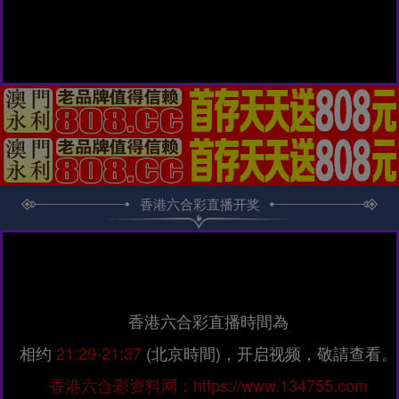
香港六合彩直播开奖
香港六合彩直播時間為
相约
21:29-21:37
(北京時間)，开启视频，敬請查看。
香港六合彩资料网：https://www.134755.com