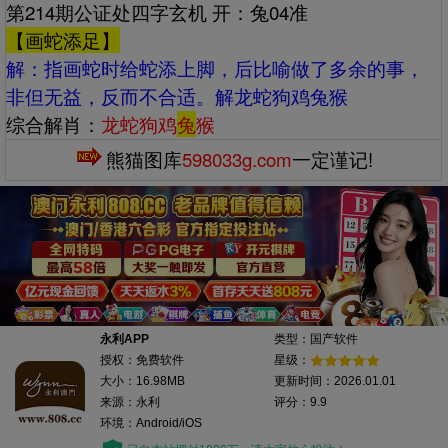
第214期公证处四字玄机 开：兔04准
【画蛇添足】
解：‌‌指画蛇时给蛇添上脚，后比喻做了多余的事，
非但无益，反而不合适。解龙蛇狗鸡兔猴
综合解肖：
龙蛇狗鸡
兔
猴
熊猫图库
598033g.com
一定谨记!
永利APP
类型：国产软件
授权：免费软件
星级：
大小：16.98MB
更新时间：2026.01.01
来源：永利
评分：9.9
环境：Android/iOS