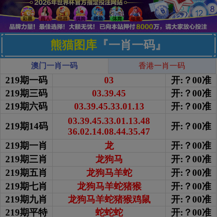
熊猫图库
『一肖一码』
澳门一肖一码
香港一肖一码
219期一码
03
开:？00准
219期三码
03.39.45
开:？00准
219期六码
03.39.45.33.01.13
开:？00准
03.39.45.33.01.13.48
219期14码
开:？00准
36.
02.14.08.44.35.47
219期一肖
龙
开:？00准
219期三肖
龙狗马
开:？00准
219期五肖
龙狗马羊蛇
开:？00准
219期七肖
龙狗马羊蛇猪猴
开:？00准
219期九肖
龙狗马羊蛇猪猴鸡鼠
开:？00准
219期平特
蛇蛇蛇
开:？00准