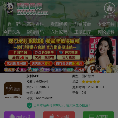
返回首页
一肖一码
高手资料
看图解析
前途算命
专业平特
今日头条
谜语特码
六肖⑿码
正版图库
评论资料
永利APP
类型：国产软件
授权：免费软件
星级：
大小：16.98MB
更新时间：2026.01.01
来源：永利
评分：9.9
环境：Android/iOS
已向本站押付1000万，请大家放心投注！
Android版
iPhone版
访问官网