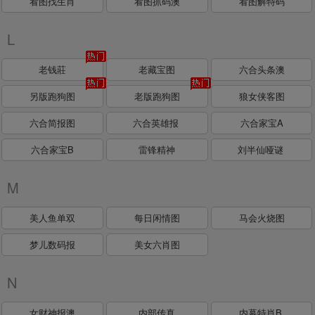
看图找生肖
看图抓码澳
看图解特码
L
老钱莊
老藏宝图
六合头条澳
另版跑狗图
老版跑狗图
狼女侠客图
六合简报图
六合英雄报
六合家宝A
六合家宝B
雷锋精神
刘半仙哑谜
M
美人鱼单双
每日闲情图
马会火烧图
梦儿数码报
美女六肖图
N
女财神报澳
内部传真
内幕特肖B