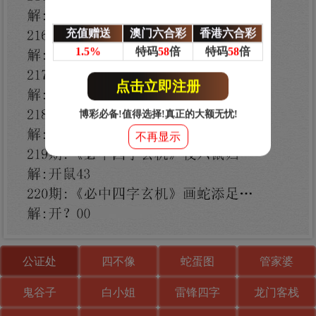
充值赠送
澳门六合彩
香港六合彩
1.5%
特码
58
倍
特码
58
倍
点击立即注册
博彩必备!值得选择!真正的大额无忧!
不再显示
公证处
四不像
蛇蛋图
管家婆
鬼谷子
白小姐
雷锋四字
龙门客栈