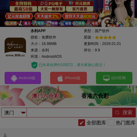
永利APP
类型：国产软件
授权：免费软件
星级：
大小：16.98MB
更新时间：2026.01.01
来源：永利
评分：9.9
环境：Android/iOS
已向本站押付1000万，请大家放心投注！
Android版
iPhone版
访问官网
澳门六合彩
香港六合彩
搜索
全部图库
热门图库
A