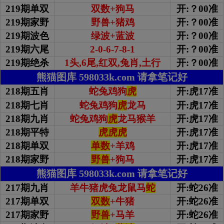
219期单双
双数+狗马
开:？00准
219期家野
野兽+猪鸡
开:？00准
219期波色
绿波+蓝波
开:？00准
219期
六尾
2-0-6-7-8-1
开:？00准
219期绝杀
1头,6尾,红双,兔肖,土行
开:？00准
熊猫图库 598033k.com 请拿笔记好
218期五肖
蛇兔鸡狗
虎
开:虎17准
218期七肖
蛇兔鸡狗
虎
龙马
开:虎17准
218期九肖
蛇兔鸡狗
虎
龙马猴羊
开:虎17准
218期平特
虎虎虎
开:虎17准
218期单双
单数
+羊鸡
开:虎17准
218期家野
野兽
+狗马
开:虎17准
熊猫图库 598033k.com 请拿笔记好
217期九肖
羊牛猪虎兔龙鼠马
蛇
开:蛇26准
217期单双
双数
+牛猪
开:蛇26准
217期家野
野兽
+马羊
开:蛇26准