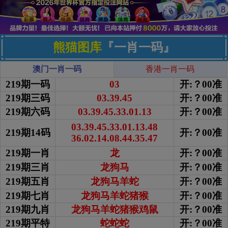
熊猫图库
『一肖一码』
澳门一肖一码
香港一肖一码
219期一码
03
开:？00准
219期三码
03.39.45
开:？00准
219期六码
03.39.45.33.01.13
开:？00准
03.39.45.33.01.13.48
219期14码
开:？00准
36.
02.14.08.44.35.47
219期一肖
龙
开:？00准
219期三肖
龙狗马
开:？00准
219期五肖
龙狗马羊蛇
开:？00准
219期七肖
龙狗马羊蛇猪猴
开:？00准
219期九肖
龙狗马羊蛇猪猴鸡鼠
开:？00准
219期平特
蛇蛇蛇
开:？00准