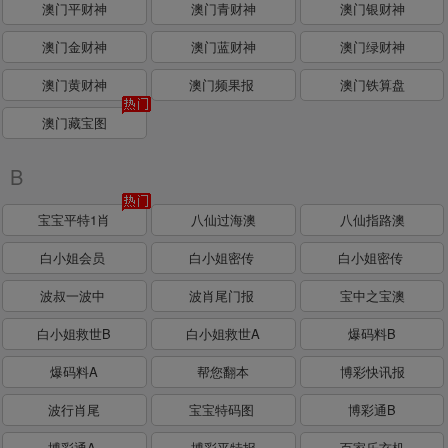
澳门平财神
澳门青财神
澳门银财神
澳门金财神
澳门蓝财神
澳门绿财神
澳门黄财神
澳门频果报
澳门铁算盘
澳门藏宝图
B
宝宝平特1肖
八仙过海澳
八仙指路澳
白小姐会员
白小姐密传
白小姐密传
波叔一波中
波肖尾门报
宝中之宝澳
白小姐救世B
白小姐救世A
爆码料B
爆码料A
帮您翻本
博彩快讯报
波行肖尾
宝宝特码图
博彩通B
博彩通A
博彩平特报
百家乐玄机