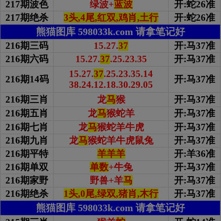
217期波色
绿波+
蓝波
开:蛇26准
217期绝杀
3头,4尾,红双,鸡肖,土行
开:蛇26准
熊猫图库 598033k.com 请拿笔记好
216期三码
15.27.
37
开:马37准
216期六码
15.27.
37
.25.23.35
开:马37准
15.27.
37
.25.23.35.14
216期14码
开:马37准
38.24.12.18.30.29.05
216期三肖
龙
马
猴
开:马37准
216期五肖
龙
马
猴蛇羊
开:马37准
216期七肖
龙
马
猴蛇羊牛虎
开:马37准
216期九肖
龙
马
猴蛇羊牛虎鼠兔
开:马37准
216期平特
羊羊羊
开:羊36准
216期单双
单数
+牛兔
开:马37准
216期家野
野兽+羊
马
开:马37准
216期绝杀
1头,0尾,绿双,猪肖,木行
开:马37准
熊猫图库 598033k.com 请拿笔记好