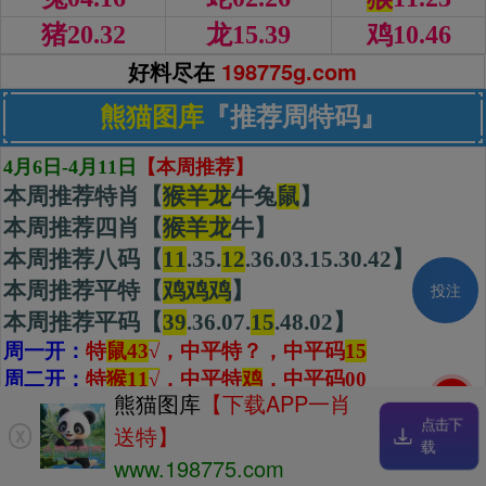
猪20.32
龙15.39
鸡10.46
好料尽在
198775g.com
熊猫图库
『推荐周特码』
4月6日-4月11日
【本周推荐】
本周推荐特肖【
猴羊龙
牛兔
鼠
】
本周推荐四肖【
猴
羊
龙
牛】
本周推荐八码【
11
.35.
12
.36.03.15.30.42】
本周推荐平特【
鸡鸡鸡
】
投注
本周推荐平码【
39
.36.07.
15
.48.02】
周一开：
特
鼠43
√
，中平特？，
中平码
15
周二开：
特
猴11
√
，中平特
鸡
，
中平码00
刷新
熊猫图库
【下载APP一肖
周三开：
特虎17×，中平特？，
中平码00
点击下
送特】
周四开：
特
羊12
√
，中平特
鸡
，
中平码00
X
载
周五开：
特狗32×，中平特？，
中平码
48.02
www.198775.com