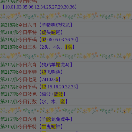
第219期:
今日特码
【10.01.03.05.06.12.34.25.27.29.30.36
】
第218期
:
今日六肖
【羊猪狗鸡蛇龙
】
第218期:
今日平特
【
虎
头
蛇
尾
】
第218期:
今日平码
【
02
.06.05.03.36.39
】
第218期:
今日三头
【
2头、4头、
1头
】
第217期
:
今日六肖
【狗鸡羊
蛇
龙马
】
第217期:
今日平特
【
鸡
飞狗跳
】
第217期:
今日七尾
【741023
6
】
第217期:
今日平码
【
12
.15.16.20.32.33
】
第217期:
今日波色
【绿
波+
蓝波
】
第217期:
今日行数
【水
、木、
金
】
第215期
:
今日六肖
【羊
蛇
龙兔虎牛
】
第215期:
今日平特
【
牛
鬼
蛇
神
】