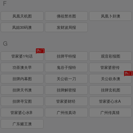
F
凤凰天机图
佛祖禁肖图
凤凰卜卦澳
凤姐30码澳
发财波局报
G
管家婆1句话
挂牌平特报
观音彩报图
功茶澳夫早
鬼谷子报特
管家婆密传
挂牌内幕图
关公砍一刀
关公砍杀澳
挂牌天书澳
挂牌解密报
挂牌玄机图
挂牌寻宝图
管家婆财经
管家婆心水A
管家婆心水B
广州传真诗
广州传真猜
广东赌王澳