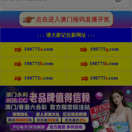
点击进入澳门报码直播开奖
↓↓↓ 请大家记住新网址 ↓↓↓
198775
a
.com
198775
g
.com
198775
b
.com
198775
k
.com
198775
c
.com
198775
t
.com