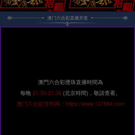
澳门六合彩直播开奖
澳門六合彩攪珠直播時間為
每晚
21:30-21:36
(北京時間)，敬請查看。
澳门六合彩资料网：https://www.137884.com