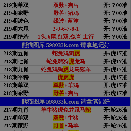
219期单双
双数+狗马
开:？00准
219期家野
野兽+猪鸡
开:？00准
219期波色
绿波+蓝波
开:？00准
219期
六尾
2-0-6-7-8-1
开:？00准
219期绝杀
1头,6尾,红双,兔肖,土行
开:？00准
熊猫图库 598033k.com 请拿笔记好
218期五肖
蛇兔鸡狗
虎
开:虎17准
218期七肖
蛇兔鸡狗
虎
龙马
开:虎17准
218期九肖
蛇兔鸡狗
虎
龙马猴羊
开:虎17准
218期平特
虎虎虎
开:虎17准
218期单双
单数
+羊鸡
开:虎17准
218期家野
野兽
+狗马
开:虎17准
熊猫图库 598033k.com 请拿笔记好
217期九肖
羊牛猪虎兔龙鼠马
蛇
开:蛇26准
217期单双
双数
+牛猪
开:蛇26准
217期家野
野兽
+马羊
开:蛇26准