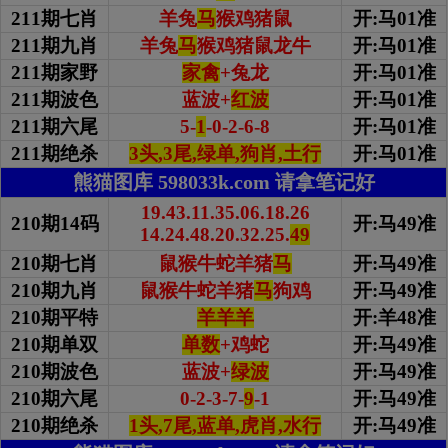
211期七肖
羊兔
马
猴鸡猪鼠
开:马01准
211期九肖
羊兔
马
猴鸡猪鼠龙牛
开:马01准
211期家野
家禽
+兔龙
开:马01准
211期波色
蓝波+
红波
开:马01准
211期
六尾
5-
1
-0-2-6-8
开:马01准
211期绝杀
3头,3尾,绿单,狗肖,土行
开:马01准
熊猫图库 598033k.com 请拿笔记好
19.43.11.35.06.18.26
210期14码
开:马49准
14.24.48.20.32.25.
49
210期七肖
鼠猴牛蛇羊猪
马
开:马49准
210期九肖
鼠猴牛蛇羊猪
马
狗鸡
开:马49准
210期平特
羊羊羊
开:羊48准
210期单双
单数
+鸡蛇
开:马49准
210期波色
蓝波+
绿波
开:马49准
210期
六尾
0-2-3-7-
9
-1
开:马49准
210期绝杀
1头,7尾,蓝单,虎肖,水行
开:马49准