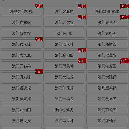
澳彩龙门客栈
澳门火麒麟
澳门白姐-玄虎
澳门客家娘
澳门红虎报
澳门跑马图
澳门孩童报
澳门夜城
澳门玄机图
澳门女人味
澳门老人味
澳门签牌图
澳门火凤凰
澳门跑狗图
澳门七星彩
澳门开心果
澳门码头诗
澳门蛇蛋图
澳门男人味
澳门大陆报
澳门大陆仔
澳门猛虎报
澳门牛头报
澳彩宝典报
澳彩神算报
澳门一样发
澳门豹女郎
澳门八仙图
澳门包租婆
澳门百蛇图
澳门老鼠报
澳门紫财神
澳门花仙子