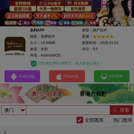
永利APP
类型：国产软件
授权：免费软件
星级：
大小：16.98MB
更新时间：2026.01.01
来源：永利
评分：9.9
环境：Android/iOS
已向本站押付1000万，请大家放心投注！
Android版
iPhone版
访问官网
澳门六合彩
香港六合彩
搜索
全部图库
热门图库
A