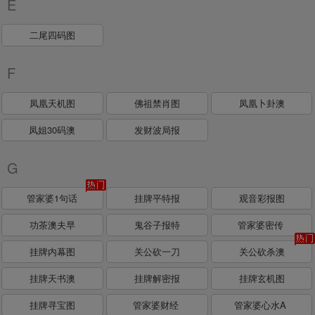
E
二尾四码图
F
凤凰天机图
佛祖禁肖图
凤凰卜卦澳
凤姐30码澳
发财波局报
G
管家婆1句话
挂牌平特报
观音彩报图
功茶澳夫早
鬼谷子报特
管家婆密传
挂牌内幕图
关公砍一刀
关公砍杀澳
挂牌天书澳
挂牌解密报
挂牌玄机图
挂牌寻宝图
管家婆财经
管家婆心水A