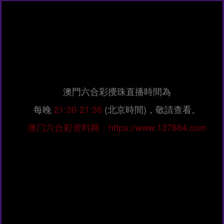
澳門六合彩攪珠直播時間為
每晚
21:30-21:36
(北京時間)，敬請查看。
澳门六合彩资料网：https://www.137884.com