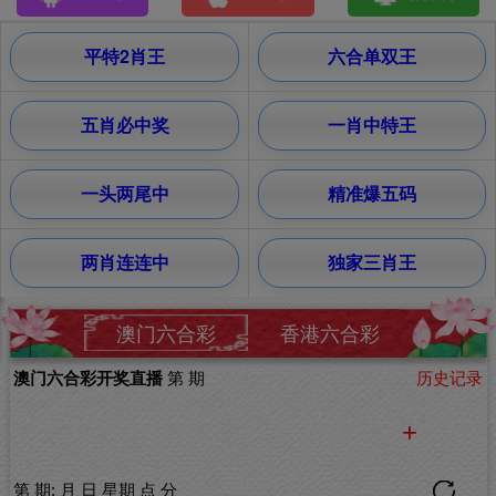
平特2肖王
六合单双王
五肖必中奖
一肖中特王
一头两尾中
精准爆五码
两肖连连中
独家三肖王
澳门六合彩
香港六合彩