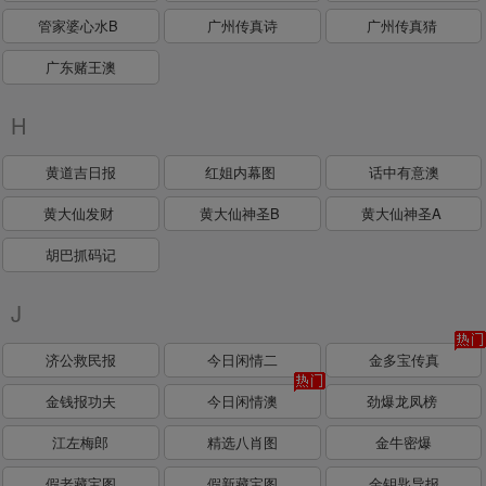
管家婆心水B
广州传真诗
广州传真猜
广东赌王澳
H
黄道吉日报
红姐内幕图
话中有意澳
黄大仙发财
黄大仙神圣B
黄大仙神圣A
胡巴抓码记
J
济公救民报
今日闲情二
金多宝传真
金钱报功夫
今日闲情澳
劲爆龙凤榜
江左梅郎
精选八肖图
金牛密爆
假老藏宝图
假新藏宝图
金钥匙导报