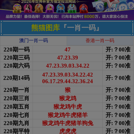
熊猫图库
『一肖一码』
澳门一肖一码
香港一肖一码
220期一码
47
开:？00准
220期三码
47.23.39
开:？00准
220期六码
47.23.39.03.34.22
开:？00准
47.23.39.03.34.22.42
220期14码
开:？00准
06.17.29.44.32.36.24
220期一肖
猴
开:？00准
220期三肖
猴龙鸡
开:？00准
220期五肖
猴龙鸡牛虎
开:？00准
220期七肖
猴龙鸡牛虎猪羊
开:？00准
220期九肖
猴龙鸡牛虎猪羊狗兔
开:？00准
220期平特
虎虎虎
开:？00准