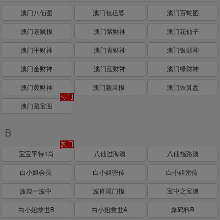
澳门八仙图
澳门包租婆
澳门百蛇图
澳门老鼠报
澳门紫财神
澳门花仙子
澳门平财神
澳门青财神
澳门银财神
澳门金财神
澳门蓝财神
澳门绿财神
澳门黄财神
澳门频果报
澳门铁算盘
澳门藏宝图
B
宝宝平特1肖
八仙过海澳
八仙指路澳
白小姐会员
白小姐密传
白小姐密传
波叔一波中
波肖尾门报
宝中之宝澳
白小姐救世B
白小姐救世A
爆码料B