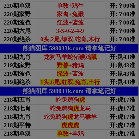
220期单双
单数+鸡牛
开:？00准
220期家野
家禽+兔猴
开:？00准
220期波色
红波+蓝波
开:？00准
220期
六尾
3-5-0-2-4-9
开:？00准
220期绝杀
0头,2尾,绿双,蛇肖,木行
开:？00准
熊猫图库 598033k.com 请拿笔记好
219期九肖
龙狗马羊蛇猪猴鸡
鼠
开:鼠43准
219期家野
野兽
+猪鸡
开:鼠43准
219期波色
绿波
+蓝波
开:鼠43准
219期绝杀
1头,6尾,红双,兔肖,土行
开:鼠43准
熊猫图库 598033k.com 请拿笔记好
218期五肖
蛇兔鸡狗
虎
开:虎17准
218期七肖
蛇兔鸡狗
虎
龙马
开:虎17准
218期九肖
蛇兔鸡狗
虎
龙马猴羊
开:虎17准
218期平特
虎虎虎
开:虎17准
218期单双
单数
+羊鸡
开:虎17准