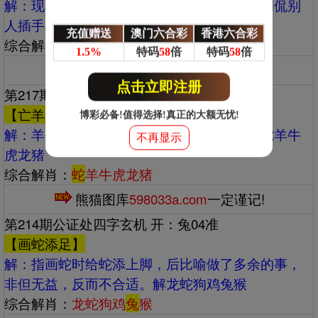
解：‌‌现在主要就是‌多管闲事‌的意思，常用来调侃别
人插手不归自己管的事儿 。‌‌解狗虎蛇鸡龙兔
充值赠送
澳门六合彩
香港六合彩
综合解肖：
狗
虎
蛇鸡龙兔
1.5%
特码
58
倍
特码
58
倍
熊猫图库
598033a.com
一定谨记!
点击立即注册
第217期公证处四字玄机 开：蛇26准
【亡羊补牢】
博彩必备!值得选择!真正的大额无忧!
解：‌‌羊丢失了再去修补羊圈，还不算晚。解蛇羊牛
不再显示
虎龙猪
综合解肖：
蛇
羊牛虎龙猪
熊猫图库
598033a.com
一定谨记!
第214期公证处四字玄机 开：兔04准
【画蛇添足】
解：‌‌指画蛇时给蛇添上脚，后比喻做了多余的事，
非但无益，反而不合适。解龙蛇狗鸡兔猴
综合解肖：
龙蛇狗鸡
兔
猴