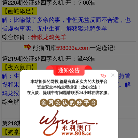
第220期公证处四字玄机 开：？00准
【画蛇添足】
解：‌‌比喻做了多余的事，非但无益反而不合适，也
指虚构事实、无中生有。‌‌解猪猴龙鸡兔羊
综合解肖：
猪猴龙鸡兔羊
熊猫图库
598033a.com
一定谨记!
第219期公证处四字玄机 开：鼠43准
【夜六鼠归】
通知公告
×
解：‌‌生活就像一场森林，我们需要像虎一样保持警
6秒
本站担保的网投,都是有真正实力的大额平台
惕和果断，同时又要像小老鼠一样灵活与谨慎。‌‌解
资金安全本站全程担保！放心投注！
鸡龙猴马猪鼠
在入款、提现中有问题请联系24小时在线客服。
综合解肖：
鸡龙猴马猪
鼠
全
网
公
认
的
好
平
台
熊猫图库
598033a.com
一定谨记!
第218期公证处四字玄机 开：虎17准
【狗拿耗子】