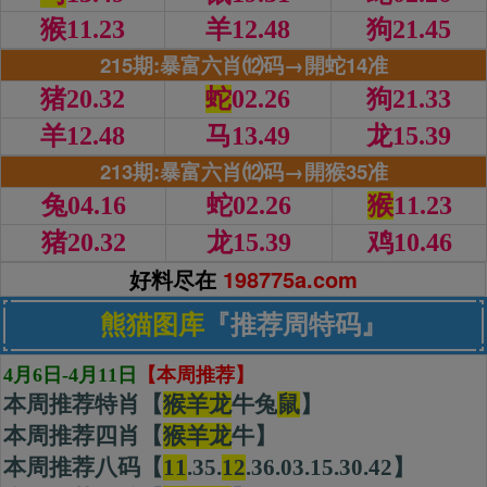
猴11.23
羊12.48
狗21.45
215期:暴富六肖⑿码→開蛇14准
猪20.32
蛇
02.26
狗21.33
羊12.48
马13.49
龙15.39
213期:暴富六肖⑿码→開猴35准
兔04.16
蛇02.26
猴
11.23
猪20.32
龙15.39
鸡10.46
好料尽在
198775a.com
熊猫图库
『推荐周特码』
4月6日-4月11日
【本周推荐】
本周推荐特肖【
猴羊龙
牛兔
鼠
】
本周推荐四肖【
猴
羊
龙
牛】
本周推荐八码【
11
.35.
12
.36.03.15.30.42】