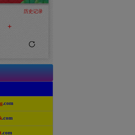
g
.com
k
.com
t
.com