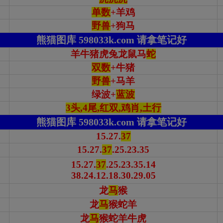
单数
+羊鸡
野兽
+狗马
熊猫图库 598033k.com 请拿笔记好
羊牛猪虎兔龙鼠马
蛇
双数
+牛猪
野兽
+马羊
绿波+
蓝波
3头,4尾,红双,鸡肖,土行
熊猫图库 598033k.com 请拿笔记好
15.27.
37
15.27.
37
.25.23.35
15.27.
37
.25.23.35.14
38.24.12.18.30.29.05
龙
马
猴
龙
马
猴蛇羊
龙
马
猴蛇羊牛虎