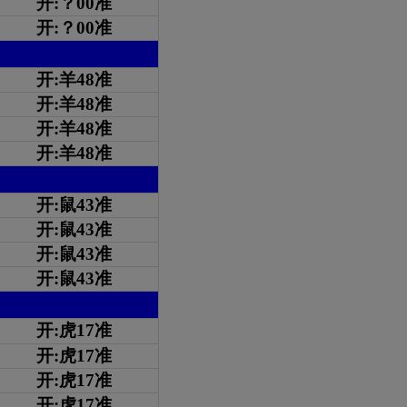
开:？00准
开:？00准
开:羊48准
开:羊48准
开:羊48准
开:羊48准
开:鼠43准
开:鼠43准
开:鼠43准
开:鼠43准
开:虎17准
开:虎17准
开:虎17准
开:虎17准