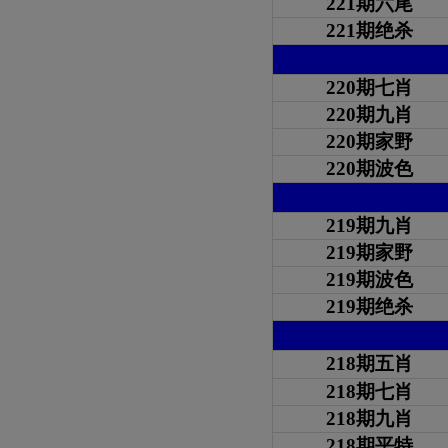
221期
六尾
221期绝杀
220期七肖
220期九肖
220期家野
220期波色
219期九肖
219期家野
219期波色
219期绝杀
218期五肖
218期七肖
218期九肖
218期平特