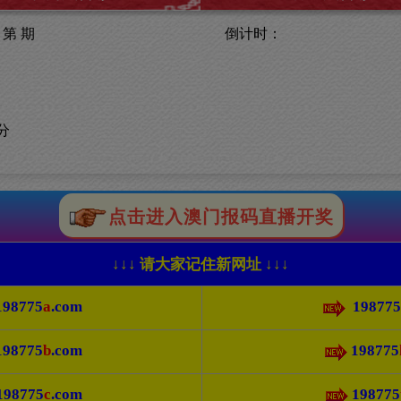
点击进入澳门报码直播开奖
↓↓↓ 请大家记住新网址 ↓↓↓
98775
a
.com
198775
98775
b
.com
198775
198775
c
.com
198775