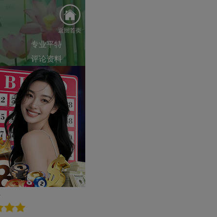
返回首页
专业平特
评论资料
件