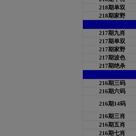
218期单双
218期家野
217期九肖
217期单双
217期家野
217期波色
217期绝杀
216期三码
216期六码
216期14码
216期三肖
216期五肖
216期七肖