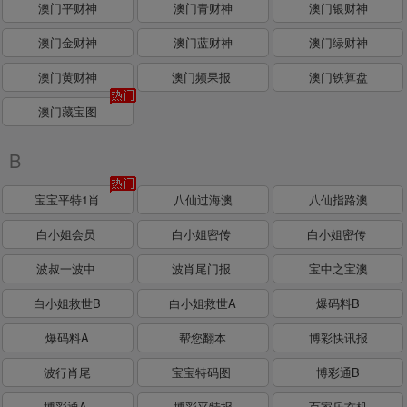
澳门平财神
澳门青财神
澳门银财神
澳门金财神
澳门蓝财神
澳门绿财神
澳门黄财神
澳门频果报
澳门铁算盘
澳门藏宝图
B
宝宝平特1肖
八仙过海澳
八仙指路澳
白小姐会员
白小姐密传
白小姐密传
波叔一波中
波肖尾门报
宝中之宝澳
白小姐救世B
白小姐救世A
爆码料B
爆码料A
帮您翻本
博彩快讯报
波行肖尾
宝宝特码图
博彩通B
博彩通A
博彩平特报
百家乐玄机