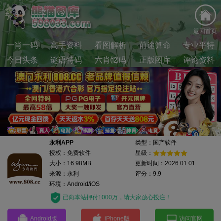
返回首页
一肖一码
高手资料
看图解析
前途算命
专业平特
今日头条
谜语特码
六肖⑿码
正版图库
评论资料
永利APP
类型：国产软件
授权：免费软件
星级：
大小：16.98MB
更新时间：2026.01.01
来源：永利
评分：9.9
环境：Android/iOS
已向本站押付1000万，请大家放心投注！
Android版
iPhone版
访问官网