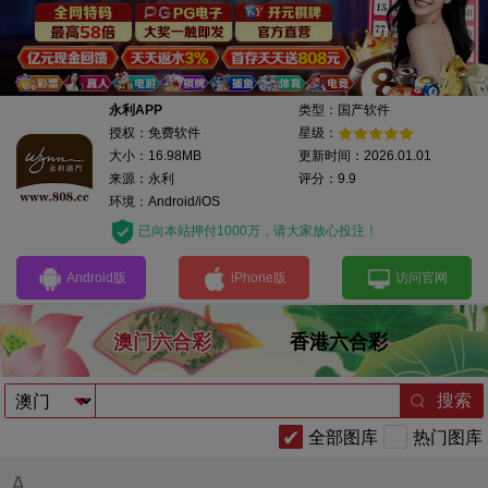
永利APP
类型：国产软件
授权：免费软件
星级：
大小：16.98MB
更新时间：2026.01.01
来源：永利
评分：9.9
环境：Android/iOS
已向本站押付1000万，请大家放心投注！
Android版
iPhone版
访问官网
澳门六合彩
香港六合彩
搜索
全部图库
热门图库
A