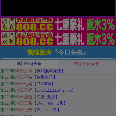
熊猫图库
『今日头条』
澳门今日头条
香港今日头条
第220期
:
今日六肖
【狗鸡猴羊龙兔
】
第220期:
今日平特
【狗撵兔子
】
第220期:
今日七尾
【2589630
】
第220期:
今日平码
【
20.21.22.23.24.25.36
】
第220期:
今日波色
【红
波+蓝波
】
第220期:
今日三头
【
2头、4头、3头
】
第220期:
今日行数
【火
、土、金
】