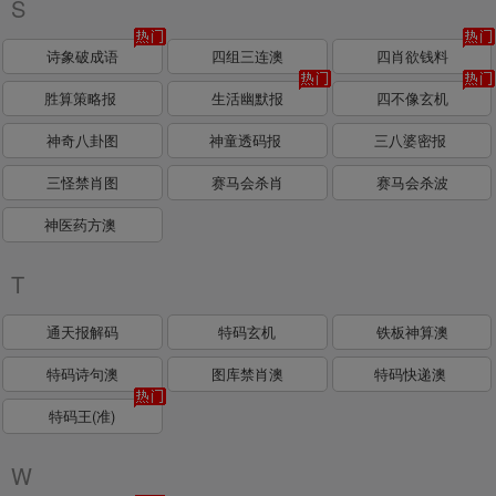
S
诗象破成语
四组三连澳
四肖欲钱料
胜算策略报
生活幽默报
四不像玄机
神奇八卦图
神童透码报
三八婆密报
三怪禁肖图
赛马会杀肖
赛马会杀波
神医药方澳
T
通天报解码
特码玄机
铁板神算澳
特码诗句澳
图库禁肖澳
特码快递澳
特码王(准)
W