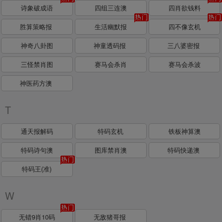
诗象破成语
四组三连澳
四肖欲钱料
胜算策略报
生活幽默报
四不像玄机
神奇八卦图
神童透码报
三八婆密报
三怪禁肖图
赛马会杀肖
赛马会杀波
神医药方澳
T
通天报解码
特码玄机
铁板神算澳
特码诗句澳
图库禁肖澳
特码快递澳
特码王(准)
W
无错9肖10码
无敌猪哥报