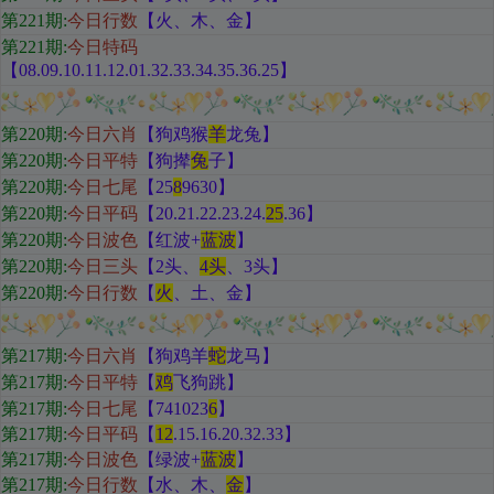
第221期:
今日行数
【火
、木、金
】
第221期:
今日特码
【08.09.10.11.12.01.32.33.34.35.36.25
】
第220期
:
今日六肖
【狗鸡猴
羊
龙兔
】
第220期:
今日平特
【狗撵
兔
子
】
第220期:
今日七尾
【25
8
9630
】
第220期:
今日平码
【
20.21.22.23.24.
25
.36
】
第220期:
今日波色
【红
波+
蓝波
】
第220期:
今日三头
【
2头、
4头
、3头
】
第220期:
今日行数
【
火
、土、金
】
第217期
:
今日六肖
【狗鸡羊
蛇
龙马
】
第217期:
今日平特
【
鸡
飞狗跳
】
第217期:
今日七尾
【741023
6
】
第217期:
今日平码
【
12
.15.16.20.32.33
】
第217期:
今日波色
【绿
波+
蓝波
】
第217期:
今日行数
【水
、木、
金
】