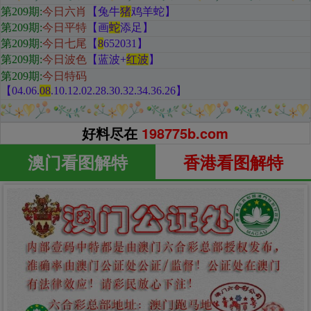
第209期
:
今日六肖
【兔牛
猪
鸡羊蛇
】
第209期:
今日平特
【画
蛇
添足
】
第209期:
今日七尾
【
8
652031
】
第209期:
今日波色
【蓝
波+
红波
】
第209期:
今日特码
【04.06.
08
.10.12.02.28.30.32.34.36.26
】
好料尽在
198775b.com
澳门看图解特
香港看图解特