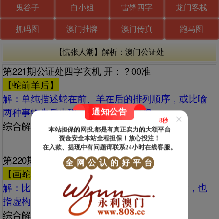
鬼谷子
白小姐
雷锋四字
龙门客栈
抓码图
澳门挂牌
澳门传真
跑马图
【慌张人潮】解析：澳门公证处
第221期公证处四字玄机 开：？00准
【蛇前羊后】
解：‌‌单纯描述蛇在前、羊在后的排列顺序，或比喻
两种事物先后出现。‌‌解牛猴狗猪鼠虎
通知公告
×
6秒
综合解肖：
牛猴狗猪鼠虎
本站担保的网投,都是有真正实力的大额平台
资金安全本站全程担保！放心投注！
熊猫图库
598033b.com
一定谨记!
在入款、提现中有问题请联系24小时在线客服。
第220期公证处四字玄机 开：羊48准
全
网
公
认
的
好
平
台
【画蛇添足】
解：‌‌比喻做了多余的事，非但无益反而不合适，也
指虚构事实、无中生有。‌‌解猪猴龙鸡兔羊
综合解肖：
猪猴龙鸡兔
羊