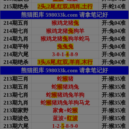
215期绝杀
2头,2尾,红双,鸡肖,土行
开:蛇14准
熊猫图库 598033k.com 请拿笔记好
214期五肖
猴鸡龙猪
兔
开:兔04准
214期七肖
猴鸡龙猪
兔
狗羊
开:兔04准
214期九肖
猴鸡龙猪
兔
狗羊蛇马
开:兔04准
214期平特
兔兔兔
开:兔04准
214期
六尾
3-0-1-
4
-8-9
开:兔04准
214期绝杀
3头,6尾,红双,羊肖,木行
开:兔04准
熊猫图库 598033k.com 请拿笔记好
213期三肖
蛇
猴
猪
开:猴35准
213期五肖
蛇
猴
猪鸡兔
开:猴35准
213期七肖
蛇
猴
猪鸡兔羊狗
开:猴35准
213期九肖
蛇
猴
猪鸡兔羊狗马龙
开:猴35准
213期家野
家禽+蛇
猴
开:猴35准
213期波色
蓝波+
红波
开:猴35准
213期
六尾
1-2-
5
-8-9-0
开:猴35准