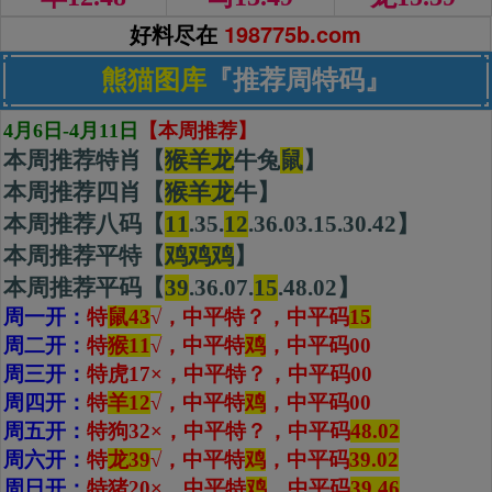
好料尽在
198775b.com
熊猫图库
『推荐周特码』
4月6日-4月11日
【本周推荐】
本周推荐特肖【
猴羊龙
牛兔
鼠
】
本周推荐四肖【
猴
羊
龙
牛】
本周推荐八码【
11
.35.
12
.36.03.15.30.42】
本周推荐平特【
鸡鸡鸡
】
本周推荐平码【
39
.36.07.
15
.48.02】
周一开：
特
鼠43
√
，中平特？，
中平码
15
周二开：
特
猴11
√
，中平特
鸡
，
中平码00
周三开：
特虎17×，中平特？，
中平码00
周四开：
特
羊12
√
，中平特
鸡
，
中平码00
周五开：
特狗32×，中平特？，
中平码
48.02
周六开：
特
龙39
√
，中平特
鸡
，
中平码
39.02
周日开：
特猪20×，中平特
鸡
，中平码
39.46