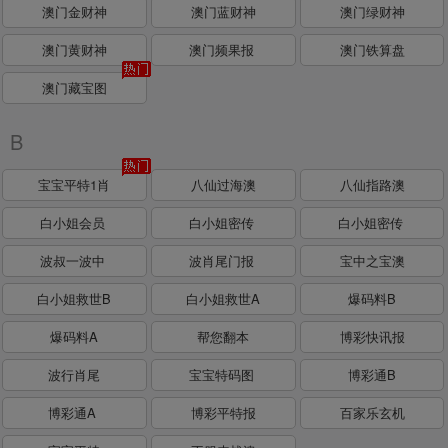
澳门金财神
澳门蓝财神
澳门绿财神
澳门黄财神
澳门频果报
澳门铁算盘
澳门藏宝图
B
宝宝平特1肖
八仙过海澳
八仙指路澳
白小姐会员
白小姐密传
白小姐密传
波叔一波中
波肖尾门报
宝中之宝澳
白小姐救世B
白小姐救世A
爆码料B
爆码料A
帮您翻本
博彩快讯报
波行肖尾
宝宝特码图
博彩通B
博彩通A
博彩平特报
百家乐玄机