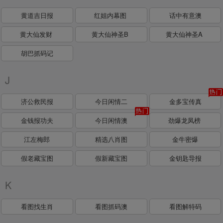
黄道吉日报
红姐内幕图
话中有意澳
黄大仙发财
黄大仙神圣B
黄大仙神圣A
胡巴抓码记
J
济公救民报
今日闲情二
金多宝传真
金钱报功夫
今日闲情澳
劲爆龙凤榜
江左梅郎
精选八肖图
金牛密爆
假老藏宝图
假新藏宝图
金钥匙导报
K
看图找生肖
看图抓码澳
看图解特码