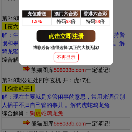
熊猫图库
598033b.com
一定谨记!
充值赠送
澳门六合彩
香港六合彩
第219期公证处四字玄机 开：鼠43准
1.5%
特码
58
倍
特码
58
倍
【夜六鼠归】
解：‌‌生活就像一场森林，我们需要像虎一样保持警
点击立即注册
惕和果断，同时又要像小老鼠一样灵活与谨慎。‌‌解
博彩必备!值得选择!真正的大额无忧!
鸡龙猴马猪鼠
不再显示
综合解肖：
鸡龙猴马猪
鼠
熊猫图库
598033b.com
一定谨记!
第218期公证处四字玄机 开：虎17准
【狗拿耗子】
解：‌‌现在主要就是‌多管闲事‌的意思，常用来调侃别
人插手不归自己管的事儿 。‌‌解狗虎蛇鸡龙兔
综合解肖：
狗
虎
蛇鸡龙兔
熊猫图库
598033b.com
一定谨记!