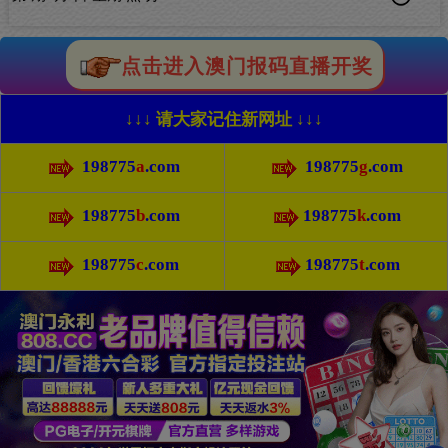
点击进入澳门报码直播开奖
↓↓↓ 请大家记住新网址 ↓↓↓
198775
a
.com
198775
g
.com
198775
b
.com
198775
k
.com
198775
c
.com
198775
t
.com