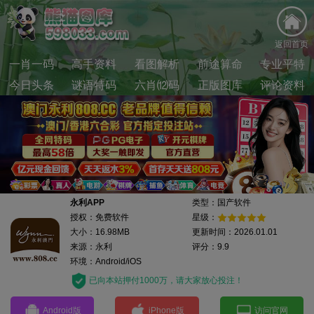
返回首页
一肖一码
高手资料
看图解析
前途算命
专业平特
今日头条
谜语特码
六肖⑿码
正版图库
评论资料
永利APP
类型：国产软件
授权：免费软件
星级：
大小：16.98MB
更新时间：2026.01.01
来源：永利
评分：9.9
环境：Android/iOS
已向本站押付1000万，请大家放心投注！
Android版
iPhone版
访问官网