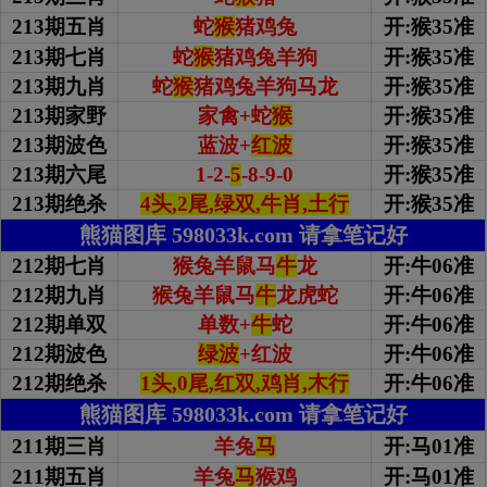
213期五肖
蛇
猴
猪鸡兔
开:猴35准
213期七肖
蛇
猴
猪鸡兔羊狗
开:猴35准
213期九肖
蛇
猴
猪鸡兔羊狗马龙
开:猴35准
213期家野
家禽+蛇
猴
开:猴35准
213期波色
蓝波+
红波
开:猴35准
213期
六尾
1-2-
5
-8-9-0
开:猴35准
213期绝杀
4头,2尾,绿双,牛肖,土行
开:猴35准
熊猫图库 598033k.com 请拿笔记好
212期七肖
猴兔羊鼠马
牛
龙
开:牛06准
212期九肖
猴兔羊鼠马
牛
龙虎蛇
开:牛06准
212期单双
单数+
牛
蛇
开:牛06准
212期波色
绿波
+红波
开:牛06准
212期绝杀
1头,0尾,红双,鸡肖,木行
开:牛06准
熊猫图库 598033k.com 请拿笔记好
211期三肖
羊兔
马
开:马01准
211期五肖
羊兔
马
猴鸡
开:马01准