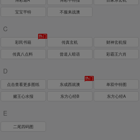
宝宝平特
不服来战澳
C
彩民书籍
传真玄机
财神玄机报
传真八点料
曾道人暗语
彩霸王六肖
D
点击查看更多图纸
东成西就澳
单双中特图
赌王心水报
东方心经B
东方心经A
E
二尾四码图