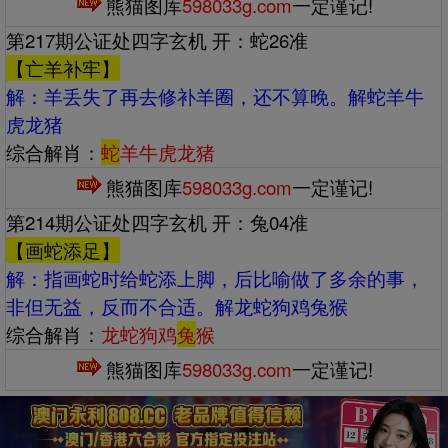
熊猫图库
598033g.com
一定谨记!
第217期公证处四字玄机 开：蛇26准
【亡羊补牢】
解：‌‌羊丢失了再去修补羊圈，还不算晚。解蛇羊牛
虎龙猪
综合解肖：
蛇
羊牛虎龙猪
熊猫图库
598033g.com
一定谨记!
第214期公证处四字玄机 开：兔04准
【画蛇添足】
解：‌‌指画蛇时给蛇添上脚，后比喻做了多余的事，
非但无益，反而不合适。解龙蛇狗鸡兔猴
综合解肖：
龙蛇狗鸡
兔
猴
熊猫图库
598033g.com
一定谨记!