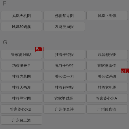
F
凤凰天机图
佛祖禁肖图
凤凰卜卦澳
凤姐30码澳
发财波局报
G
管家婆1句话
挂牌平特报
观音彩报图
功茶澳夫早
鬼谷子报特
管家婆密传
挂牌内幕图
关公砍一刀
关公砍杀澳
挂牌天书澳
挂牌解密报
挂牌玄机图
挂牌寻宝图
管家婆财经
管家婆心水A
管家婆心水B
广州传真诗
广州传真猜
广东赌王澳