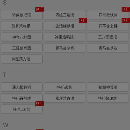
S
诗象破成语
四组三连澳
四肖欲钱料
胜算策略报
生活幽默报
四不像玄机
神奇八卦图
神童透码报
三八婆密报
三怪禁肖图
赛马会杀肖
赛马会杀波
神医药方澳
T
通天报解码
特码玄机
铁板神算澳
特码诗句澳
图库禁肖澳
特码快递澳
特码王(准)
W