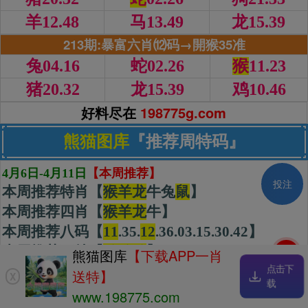
羊12.48
马13.49
龙15.39
213期:暴富六肖⑿码→開猴35准
兔04.16
蛇02.26
猴
11.23
猪20.32
龙15.39
鸡10.46
好料尽在
198775g.com
熊猫图库
『推荐周特码』
4月6日-4月11日
【本周推荐】
投注
本周推荐特肖【
猴羊龙
牛兔
鼠
】
本周推荐四肖【
猴
羊
龙
牛】
本周推荐八码【
11
.35.
12
.36.03.15.30.42】
本周推荐平特【
鸡鸡鸡
】
刷新
熊猫图库
【下载APP一肖
点击下
本周推荐平码【
39
.36.07.
15
.48.02】
送特】
X
载
周一开：
特
鼠43
√
，中平特？，
中平码
15
www.198775.com
周二开：
特
猴11
√
，中平特
鸡
，
中平码00