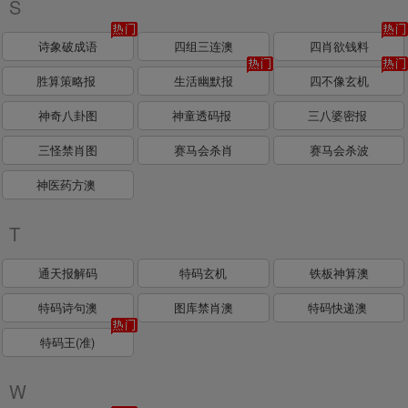
S
诗象破成语
四组三连澳
四肖欲钱料
胜算策略报
生活幽默报
四不像玄机
神奇八卦图
神童透码报
三八婆密报
三怪禁肖图
赛马会杀肖
赛马会杀波
神医药方澳
T
通天报解码
特码玄机
铁板神算澳
特码诗句澳
图库禁肖澳
特码快递澳
特码王(准)
W