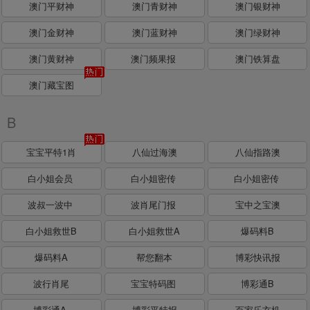
澳门平财神
澳门青财神
澳门银财神
澳门金财神
澳门蓝财神
澳门绿财神
澳门黄财神
澳门频果报
澳门铁算盘
澳门藏宝图
B
宝宝平特1肖
八仙过海澳
八仙指路澳
白小姐会员
白小姐密传
白小姐密传
波叔一波中
波肖尾门报
宝中之宝澳
白小姐救世B
白小姐救世A
爆码料B
爆码料A
帮您翻本
博彩快讯报
波行肖尾
宝宝特码图
博彩通B
博彩通A
博彩平特报
百家乐玄机