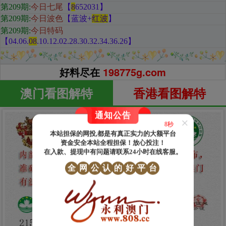
第209期:
今日七尾
【
8
652031
】
第209期:
今日波色
【蓝
波+
红波
】
第209期:
今日特码
【04.06.
08
.10.12.02.28.30.32.34.36.26
】
好料尽在
198775g.com
澳门看图解特
香港看图解特
通知公告
×
6秒
本站担保的网投,都是有真正实力的大额平台
资金安全本站全程担保！放心投注！
在入款、提现中有问题请联系24小时在线客服。
全
网
公
认
的
好
平
台