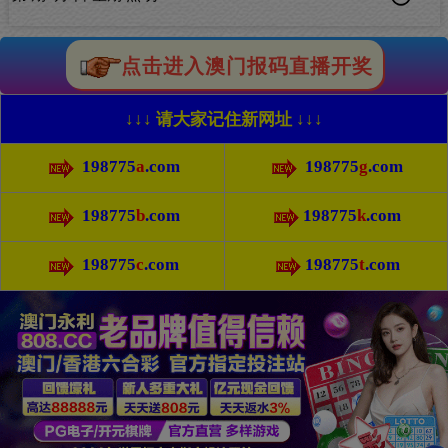
点击进入澳门报码直播开奖
↓↓↓ 请大家记住新网址 ↓↓↓
198775
a
.com
198775
g
.com
198775
b
.com
198775
k
.com
198775
c
.com
198775
t
.com