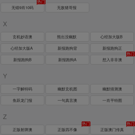
无错9肖10码
无敌猪哥报
X
玄机妙语澳
熊出没幽默
心经加大版B
心经加大版A
新报跑狗背
新报跑狗正
新报跑狗B
新报跑狗A
想入非非澳
Y
一字解特码
幽默玄机图
幽默猜测澳
鱼跃龙门报
一句真言澳
一肖平特图
Z
正版射牌澳
正版四不像
正版澳门传真