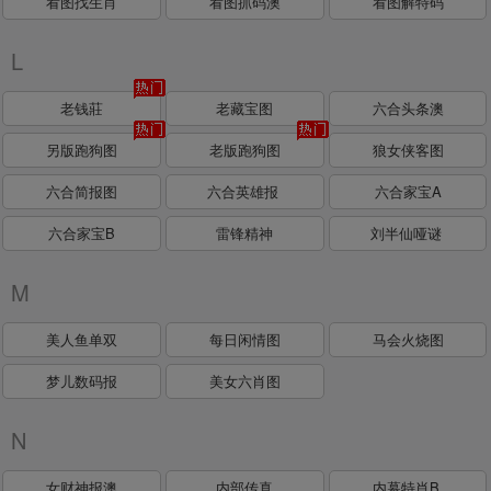
看图找生肖
看图抓码澳
看图解特码
L
老钱莊
老藏宝图
六合头条澳
另版跑狗图
老版跑狗图
狼女侠客图
六合简报图
六合英雄报
六合家宝A
六合家宝B
雷锋精神
刘半仙哑谜
M
美人鱼单双
每日闲情图
马会火烧图
梦儿数码报
美女六肖图
N
女财神报澳
内部传真
内幕特肖B