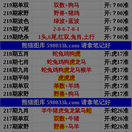
219期单双
双数+狗马
开:？00准
219期家野
野兽+猪鸡
开:？00准
219期波色
绿波+蓝波
开:？00准
219期
六尾
2-0-6-7-8-1
开:？00准
219期绝杀
1头,6尾,红双,兔肖,土行
开:？00准
熊猫图库 598033k.com 请拿笔记好
218期五肖
蛇兔鸡狗
虎
开:虎17准
218期七肖
蛇兔鸡狗
虎
龙马
开:虎17准
218期九肖
蛇兔鸡狗
虎
龙马猴羊
开:虎17准
218期平特
虎虎虎
开:虎17准
218期单双
单数
+羊鸡
开:虎17准
218期家野
野兽
+狗马
开:虎17准
熊猫图库 598033k.com 请拿笔记好
217期九肖
羊牛猪虎兔龙鼠马
蛇
开:蛇26准
217期单双
双数
+牛猪
开:蛇26准
217期家野
野兽
+马羊
开:蛇26准