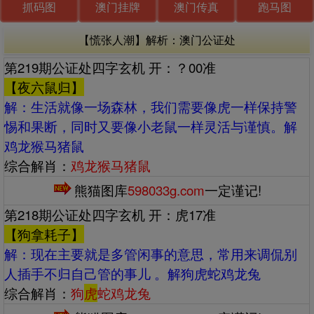
抓码图
澳门挂牌
澳门传真
跑马图
【慌张人潮】解析：澳门公证处
第219期公证处四字玄机 开：？00准
【夜六鼠归】
解：‌‌生活就像一场森林，我们需要像虎一样保持警
惕和果断，同时又要像小老鼠一样灵活与谨慎。‌‌解
鸡龙猴马猪鼠
综合解肖：
鸡龙猴马猪鼠
熊猫图库
598033g.com
一定谨记!
第218期公证处四字玄机 开：虎17准
【狗拿耗子】
解：‌‌现在主要就是‌多管闲事‌的意思，常用来调侃别
人插手不归自己管的事儿 。‌‌解狗虎蛇鸡龙兔
综合解肖：
狗
虎
蛇鸡龙兔