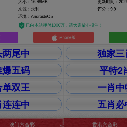
大小：16.98MB
更新时间：2026.
来源：永利
评分：9.9
环境：Android/iOS
已向本站押付1000万，请大家放心投注！
版
iPhone版
头两尾中
独家三
准爆五码
平特2
合单双王
一肖中
肖连连中
五肖必
澳门六合彩
香港六合彩