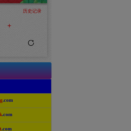
g
.com
k
.com
t
.com