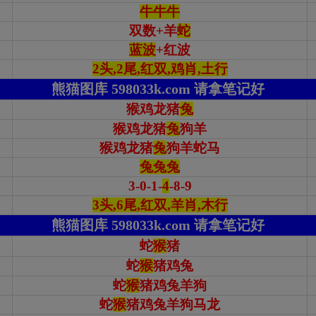
牛牛牛
双数+羊
蛇
蓝波
+红波
2头,2尾,红双,鸡肖,土行
熊猫图库 598033k.com 请拿笔记好
猴鸡龙猪
兔
猴鸡龙猪
兔
狗羊
猴鸡龙猪
兔
狗羊蛇马
兔兔兔
3-0-1-
4
-8-9
3头,6尾,红双,羊肖,木行
熊猫图库 598033k.com 请拿笔记好
蛇
猴
猪
蛇
猴
猪鸡兔
蛇
猴
猪鸡兔羊狗
蛇
猴
猪鸡兔羊狗马龙