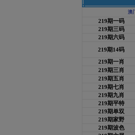
澳
219期一码
219期三码
219期六码
219期14码
219期一肖
219期三肖
219期五肖
219期七肖
219期九肖
219期平特
219期单双
219期家野
219期波色