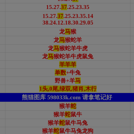
15.27.
37
.25.23.35
15.27.
37
.25.23.35.14
38.24.12.18.30.29.05
龙
马
猴
龙
马
猴蛇羊
龙
马
猴蛇羊牛虎
龙
马
猴蛇羊牛虎鼠兔
羊羊羊
单数
+牛兔
野兽+羊
马
1头,0尾,绿双,猪肖,木行
熊猫图库 598033k.com 请拿笔记好
猴羊
蛇
猴羊
蛇
鼠牛
猴羊
蛇
鼠牛马兔
猴羊
蛇
鼠牛马兔龙狗