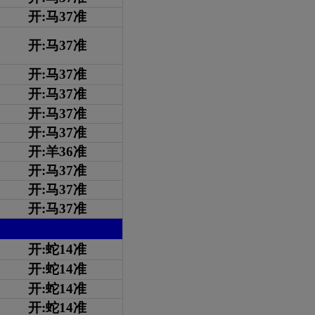
开:马37准
开:马37准
开:马37准
开:马37准
开:马37准
开:马37准
开:羊36准
开:马37准
开:马37准
开:马37准
开:蛇14准
开:蛇14准
开:蛇14准
开:蛇14准