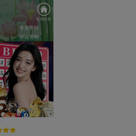
返回首页
专业平特
评论资料
件