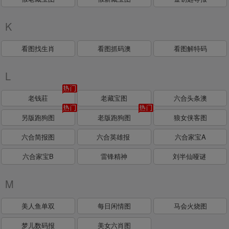
K
看图找生肖
看图抓码澳
看图解特码
L
老钱莊
老藏宝图
六合头条澳
另版跑狗图
老版跑狗图
狼女侠客图
六合简报图
六合英雄报
六合家宝A
六合家宝B
雷锋精神
刘半仙哑谜
M
美人鱼单双
每日闲情图
马会火烧图
梦儿数码报
美女六肖图