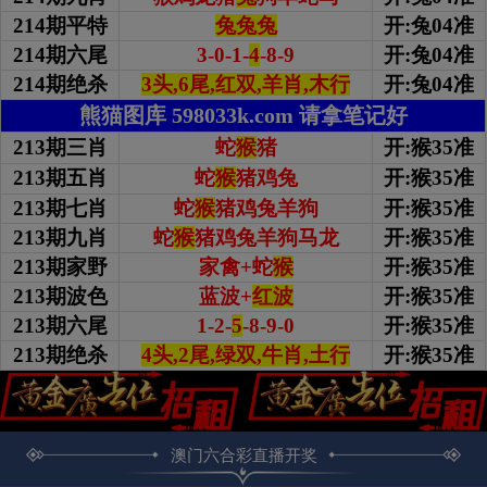
214期平特
兔兔兔
开:兔04准
214期
六尾
3-0-1-
4
-8-9
开:兔04准
214期绝杀
3头,6尾,红双,羊肖,木行
开:兔04准
熊猫图库 598033k.com 请拿笔记好
213期三肖
蛇
猴
猪
开:猴35准
213期五肖
蛇
猴
猪鸡兔
开:猴35准
213期七肖
蛇
猴
猪鸡兔羊狗
开:猴35准
213期九肖
蛇
猴
猪鸡兔羊狗马龙
开:猴35准
213期家野
家禽+蛇
猴
开:猴35准
213期波色
蓝波+
红波
开:猴35准
213期
六尾
1-2-
5
-8-9-0
开:猴35准
213期绝杀
4头,2尾,绿双,牛肖,土行
开:猴35准
澳门六合彩直播开奖