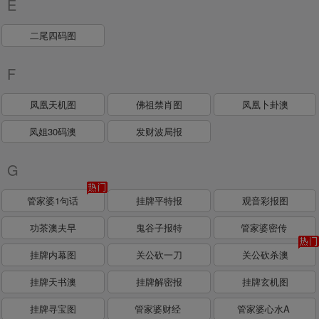
E
二尾四码图
F
凤凰天机图
佛祖禁肖图
凤凰卜卦澳
凤姐30码澳
发财波局报
G
管家婆1句话
挂牌平特报
观音彩报图
功茶澳夫早
鬼谷子报特
管家婆密传
挂牌内幕图
关公砍一刀
关公砍杀澳
挂牌天书澳
挂牌解密报
挂牌玄机图
挂牌寻宝图
管家婆财经
管家婆心水A