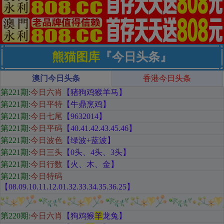
熊猫图库
『今日头条』
澳门今日头条
香港今日头条
第221期
:
今日六肖
【猪狗鸡猴羊马
】
第221期:
今日平特
【
牛鼎烹鸡
】
第221期:
今日七尾
【9632014
】
第221期:
今日平码
【
40.41.42.43.45.46
】
第221期:
今日波色
【绿
波+蓝波
】
第221期:
今日三头
【
0头、4头、3头
】
第221期:
今日行数
【火
、木、金
】
第221期:
今日特码
【08.09.10.11.12.01.32.33.34.35.36.25
】
第220期
:
今日六肖
【狗鸡猴
羊
龙兔
】