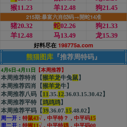
猴11.23
羊12.48
狗21.45
215期:暴富六肖⑿码→開蛇14准
猪20.32
蛇
02.26
狗21.33
羊12.48
马13.49
龙15.39
好料尽在
198775a.com
熊猫图库
『推荐周特码』
4月6日-4月11日
【本周推荐】
本周推荐特肖【
猴羊龙
牛兔
鼠
】
本周推荐四肖【
猴
羊
龙
牛】
本周推荐八码【
11
.35.
12
.36.03.15.30.42】
本周推荐平特【
鸡鸡鸡
】
本周推荐平码【
39
.36.07.
15
.48.02】
周一开：
特
鼠43
√
，中平特？，
中平码
15
周二开：
特
猴11
√
，中平特
鸡
，
中平码00