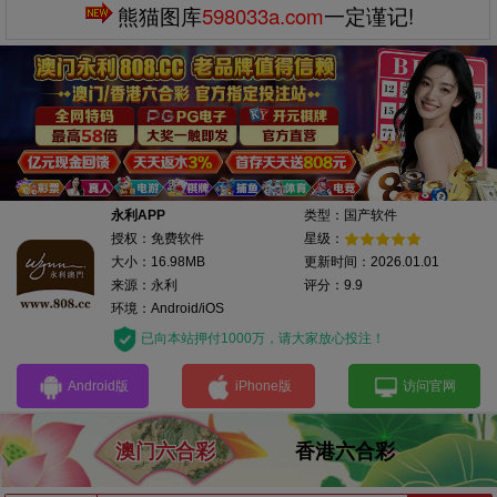
熊猫图库
598033a.com
一定谨记!
永利APP
类型：国产软件
授权：免费软件
星级：
大小：16.98MB
更新时间：2026.01.01
来源：永利
评分：9.9
环境：Android/iOS
已向本站押付1000万，请大家放心投注！
Android版
iPhone版
访问官网
澳门六合彩
香港六合彩