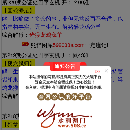
第220期公证处四字玄机 开：？00准
【画蛇添足】
解：‌‌比喻做了多余的事，非但无益反而不合适，也
指虚构事实、无中生有。‌‌解猪猴龙鸡兔羊
综合解肖：
猪猴龙鸡兔羊
熊猫图库
598033a.com
一定谨记!
第219期公证处四字玄机 开：鼠43准
【夜六鼠归】
通知公告
×
解：‌‌生活就像一场森林，我们需要像虎一样保持警
6秒
本站担保的网投,都是有真正实力的大额平台
惕和果断，同时又要像小老鼠一样灵活与谨慎。‌‌解
资金安全本站全程担保！放心投注！
鸡龙猴马猪鼠
在入款、提现中有问题请联系24小时在线客服。
综合解肖：
鸡龙猴马猪
鼠
全
网
公
认
的
好
平
台
熊猫图库
598033a.com
一定谨记!
第218期公证处四字玄机 开：虎17准
【狗拿耗子】