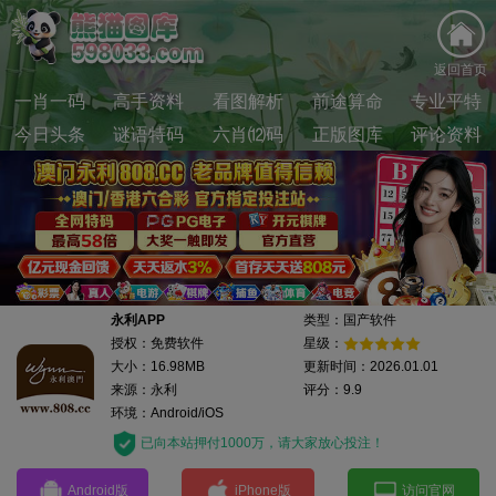
返回首页
一肖一码
高手资料
看图解析
前途算命
专业平特
今日头条
谜语特码
六肖⑿码
正版图库
评论资料
永利APP
类型：国产软件
授权：免费软件
星级：
大小：16.98MB
更新时间：2026.01.01
来源：永利
评分：9.9
环境：Android/iOS
已向本站押付1000万，请大家放心投注！
Android版
iPhone版
访问官网