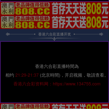
香港六合彩直播开奖
香港六合彩直播時間為
相约
21:29-21:37
(北京時間)，开启视频，敬請查看。
香港六合彩资料网：https://www.134755.com